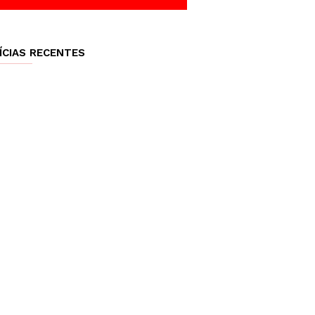
ÍCIAS RECENTES