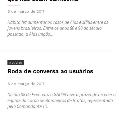
6 de março de 2017
Hábito fez aumentar os casos de Aids e sífilis entre os
jovens brasileiros. Entre os anos 80 e 90 do século
passado, a Aids impôs...
Notícias
Roda de conversa ao usuários
6 de março de 2017
No dia 08 de Fevereiro o GAPPA teve o prazer de receber a
equipe do Corpo de Bombeiros de Brotas, representado
pelo Comandante 1º...