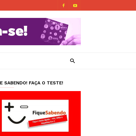
UE SABENDO! FAÇA O TESTE!