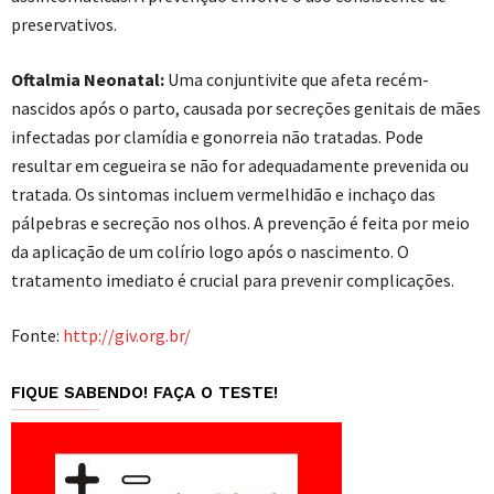
preservativos.
Oftalmia Neonatal:
Uma conjuntivite que afeta recém-
nascidos após o parto, causada por secreções genitais de mães
infectadas por clamídia e gonorreia não tratadas. Pode
resultar em cegueira se não for adequadamente prevenida ou
tratada. Os sintomas incluem vermelhidão e inchaço das
pálpebras e secreção nos olhos. A prevenção é feita por meio
da aplicação de um colírio logo após o nascimento. O
tratamento imediato é crucial para prevenir complicações.
Fonte:
http://giv.org.br/
FIQUE SABENDO! FAÇA O TESTE!