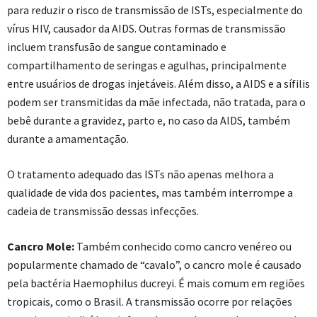
para reduzir o risco de transmissão de ISTs, especialmente do
vírus HIV, causador da AIDS. Outras formas de transmissão
incluem transfusão de sangue contaminado e
compartilhamento de seringas e agulhas, principalmente
entre usuários de drogas injetáveis. Além disso, a AIDS e a sífilis
podem ser transmitidas da mãe infectada, não tratada, para o
bebê durante a gravidez, parto e, no caso da AIDS, também
durante a amamentação.
O tratamento adequado das ISTs não apenas melhora a
qualidade de vida dos pacientes, mas também interrompe a
cadeia de transmissão dessas infecções.
Cancro Mole:
Também conhecido como cancro venéreo ou
popularmente chamado de “cavalo”, o cancro mole é causado
pela bactéria Haemophilus ducreyi. É mais comum em regiões
tropicais, como o Brasil. A transmissão ocorre por relações