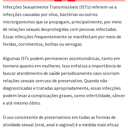
Infecções Sexualmente Transmissíveis (ISTs) referem-se a
infecções causadas por vírus, bactérias ou outros
microrganismos que se propagam, principalmente, por meio
de relações sexuais desprotegidas com pessoas infectadas.
Essas infecções frequentemente se manifestam por meio de
feridas, corrimentos, bolhas ou verrugas.
Algumas ISTs podem permanecer assintomáticas, tanto em
homens quanto em mulheres. Isso enfatiza a importância de
buscar atendimento de saúde periodicamente caso ocorram
relações sexuais sem uso de preservativo. Quando não
diagnosticadas e tratadas apropriadamente, essas infecções
podem levar a complicações graves, como infertilidade, câncer
e até mesmo óbito.
O uso consistente de preservativos em todas as formas de
atividade sexual (oral, anal e vaginal) é a medida mais eficaz