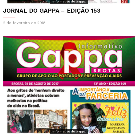
Informativo do Gappa
JORNAL DO GAPPA – EDIÇÃO 153
2 de fevereiro de 2018
Informativo do Gappa