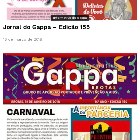
Informativo do Gappa
Jornal do Gappa – Edição 155
16 de março de 2018