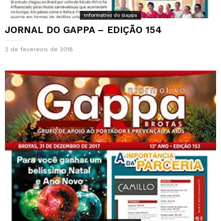
Informativo do Gappa
JORNAL DO GAPPA – EDIÇÃO 154
2 de fevereiro de 2018