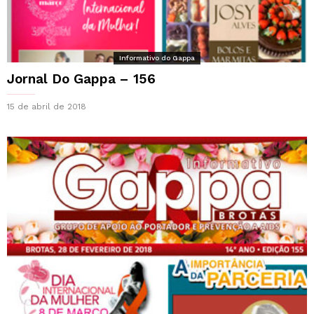
Informativo do Gappa
Jornal Do Gappa – 156
15 de abril de 2018