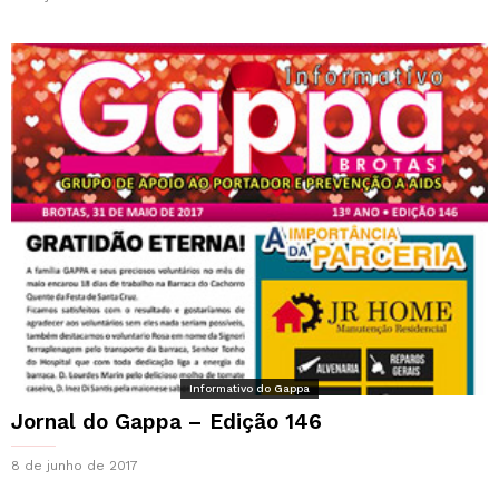
Informativo do Gappa
Jornal do Gappa – Edição 146
8 de junho de 2017