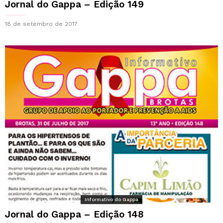
Jornal do Gappa – Edição 149
18 de setembro de 2017
Informativo do Gappa
Jornal do Gappa – Edição 148