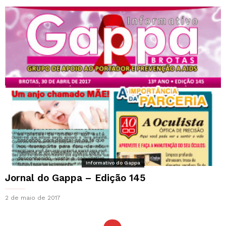
Informativo do Gappa
Jornal do Gappa – Edição 145
2 de maio de 2017