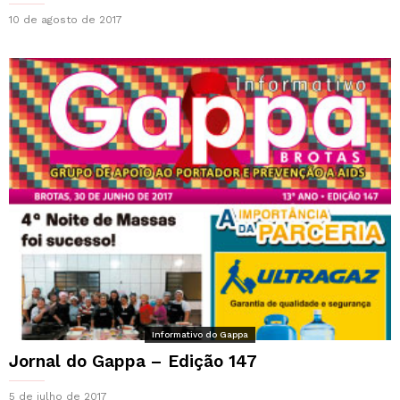
10 de agosto de 2017
Informativo do Gappa
Jornal do Gappa – Edição 147
5 de julho de 2017